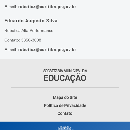
robotica@curitiba.pr.gov.br
E-mail:
Eduardo Augusto Silva
Robótica Alta Performance
Contato: 3350-3098
robotica@curitiba.pr.gov.br
E-mail:
SECRETARIA MUNICIPAL DA
EDUCAÇÃO
Mapa do Site
Política de Privacidade
Contato