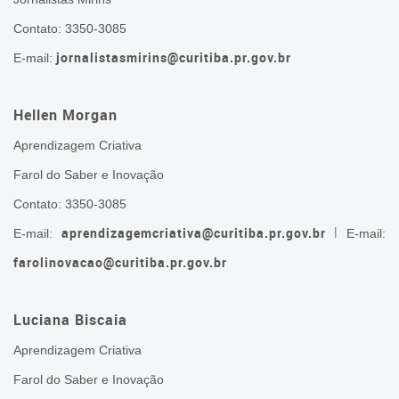
Contato: 3350-3085
jornalistasmirins@curitiba.pr.gov.br
E-mail:
Hellen Morgan
Aprendizagem Criativa
Farol do Saber e Inovação
Contato: 3350-3085
l
aprendizagemcriativa@curitiba.pr.gov.br
E-mail:
E-mail:
farolinovacao@curitiba.pr.gov.br
Luciana Biscaia
Aprendizagem Criativa
Farol do Saber e Inovação