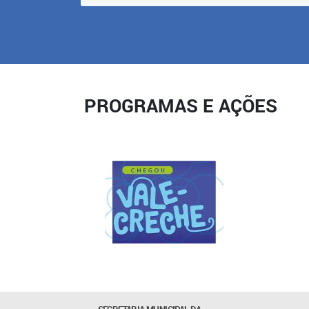
PROGRAMAS E AÇÕES