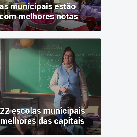
as municipais estão
 com melhores notas
 22 escolas municipais
 melhores das capitais