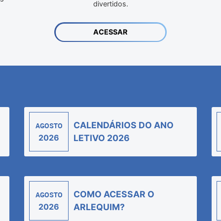
divertidos.
ACESSAR
CALENDÁRIOS DO ANO
AGOSTO
2026
LETIVO 2026
COMO ACESSAR O
AGOSTO
2026
ARLEQUIM?