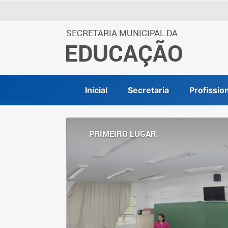
SECRETARIA MUNICIPAL DA
EDUCAÇÃO
Inicial
Secretaria
Profissio
PRIMEIRO LUGAR