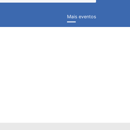
Mais eventos