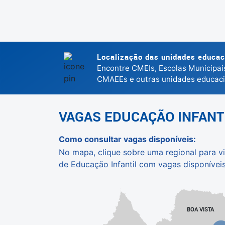
Localização das unidades educac
Encontre CMEIs, Escolas Municipais
CMAEEs e outras unidades educaci
VAGAS EDUCAÇÃO INFANT
Como consultar vagas disponíveis:
No mapa, clique sobre uma regional para vi
de Educação Infantil com vagas disponívei
BOA VISTA