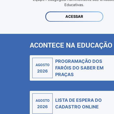
Educativas.
ACESSAR
ACONTECE NA EDUCAÇÃO
PROGRAMAÇÃO DOS
AGOSTO
FARÓIS DO SABER EM
2026
PRAÇAS
LISTA DE ESPERA DO
AGOSTO
2026
CADASTRO ONLINE