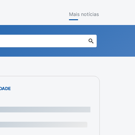
Mais notícias
IDADE