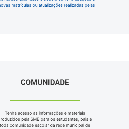
vas matrículas ou atualizações realizadas pelas
COMUNIDADE
Tenha acesso às informações e materiais
produzidos pela SME para os estudantes, pais e
toda comunidade escolar da rede municipal de