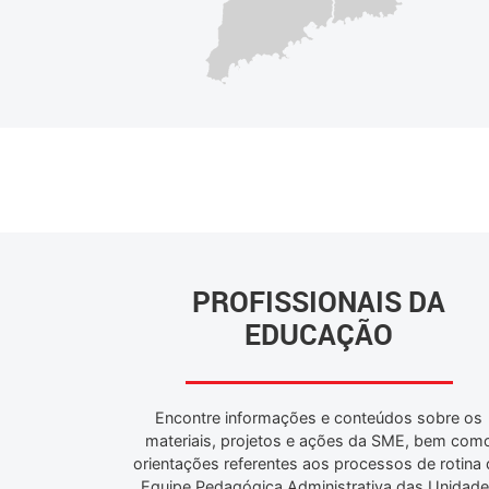
PROFISSIONAIS DA
EDUCAÇÃO
Encontre informações e conteúdos sobre os
materiais, projetos e ações da SME, bem com
orientações referentes aos processos de rotina
Equipe Pedagógica Administrativa das Unidad