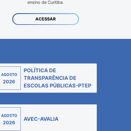
ensino de Curitiba.
ACESSAR
POLÍTICA DE
AGOSTO
TRANSPARÊNCIA DE
2026
ESCOLAS PÚBLICAS-PTEP
AGOSTO
AVEC-AVALIA
2026