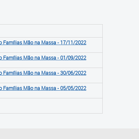
ro Famílias Mão na Massa - 17/11/2022
ro Famílias Mão na Massa - 01/09/2022
ro Famílias Mão na Massa - 30/06/2022
ro Famílias Mão na Massa - 05/05/2022