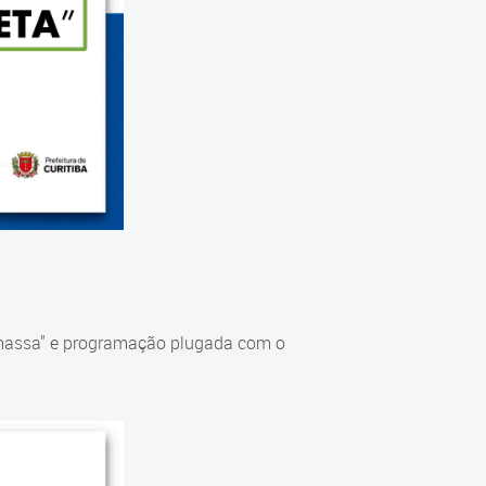
 massa" e programação plugada com o