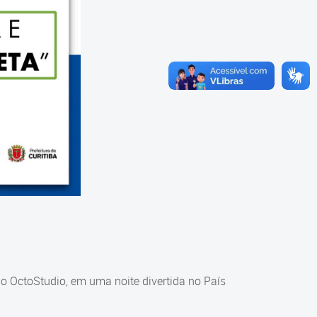
o OctoStudio, em uma noite divertida no País