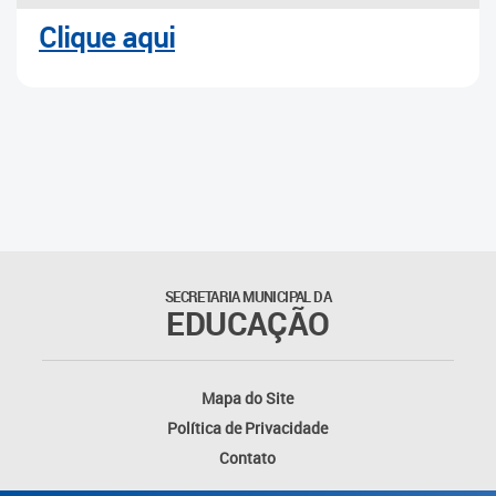
Clique aqui
SECRETARIA MUNICIPAL DA
EDUCAÇÃO
Mapa do Site
Política de Privacidade
Contato