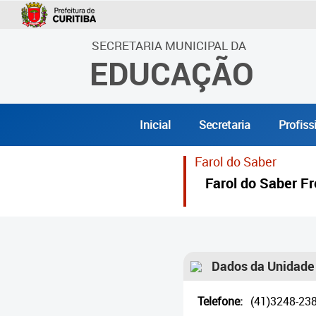
SECRETARIA MUNICIPAL DA
EDUCAÇÃO
Inicial
Secretaria
Profiss
Farol do Saber
Farol do Saber Fr
Dados da Unidade
Telefone:
(41)3248-23