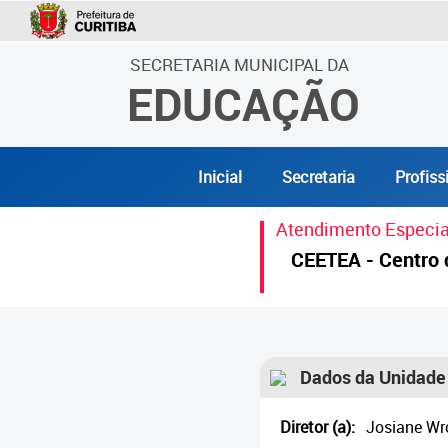
SECRETARIA MUNICIPAL DA
EDUCAÇÃO
Inicial
Secretaria
Profiss
Atendimento Especia
CEETEA - Centro d
Dados da Unidade
Diretor (a):
Josiane Wr