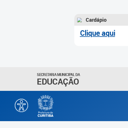
Cardápio
Clique aqui
SECRETARIA MUNICIPAL DA
EDUCAÇÃO