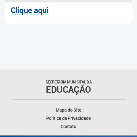
Clique aqui
SECRETARIA MUNICIPAL DA
EDUCAÇÃO
Mapa do Site
Política de Privacidade
Contato