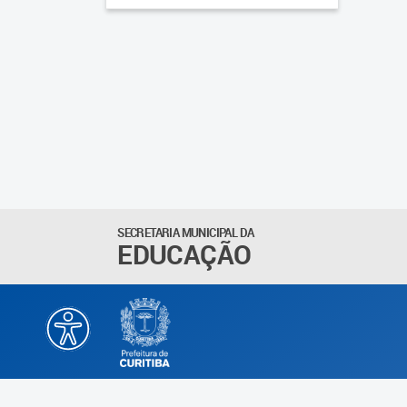
SECRETARIA MUNICIPAL DA
EDUCAÇÃO