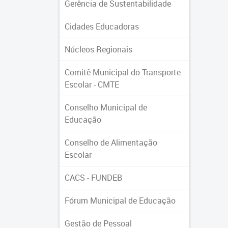
Gerência de Sustentabilidade
Cidades Educadoras
Núcleos Regionais
Comitê Municipal do Transporte
Escolar - CMTE
Conselho Municipal de
Educação
Conselho de Alimentação
Escolar
CACS - FUNDEB
Fórum Municipal de Educação
Gestão de Pessoal