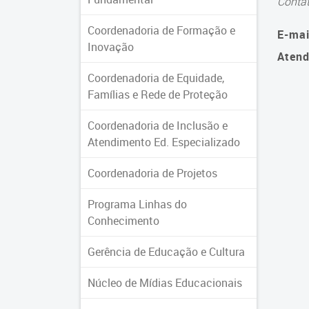
Conta
Coordenadoria de Formação e
E-mai
Inovação
Atend
Coordenadoria de Equidade,
Famílias e Rede de Proteção
Coordenadoria de Inclusão e
Atendimento Ed. Especializado
Coordenadoria de Projetos
Programa Linhas do
Conhecimento
Gerência de Educação e Cultura
Núcleo de Mídias Educacionais