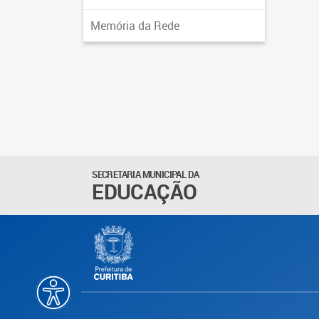
Memória da Rede
SECRETARIA MUNICIPAL DA
EDUCAÇÃO