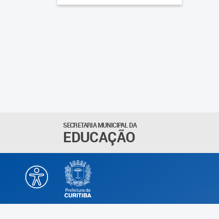
SECRETARIA MUNICIPAL DA
EDUCAÇÃO