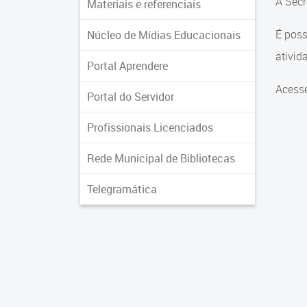
A Secr
Materiais e referenciais
É poss
Núcleo de Mídias Educacionais
ativid
Portal Aprendere
Acess
Portal do Servidor
Profissionais Licenciados
Rede Municipal de Bibliotecas
Telegramática