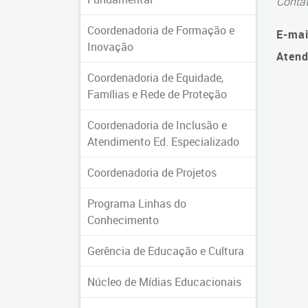
Conta
Coordenadoria de Formação e
E-mai
Inovação
Atend
Coordenadoria de Equidade,
Famílias e Rede de Proteção
Coordenadoria de Inclusão e
Atendimento Ed. Especializado
Coordenadoria de Projetos
Programa Linhas do
Conhecimento
Gerência de Educação e Cultura
Núcleo de Mídias Educacionais