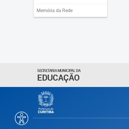
Memória da Rede
SECRETARIA MUNICIPAL DA
EDUCAÇÃO