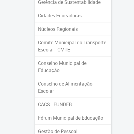
Gerência de Sustentabilidade
Cidades Educadoras
Núcleos Regionais
Comitê Municipal do Transporte
Escolar - CMTE
Conselho Municipal de
Educação
Conselho de Alimentação
Escolar
CACS - FUNDEB
Fórum Municipal de Educação
Gestão de Pessoal