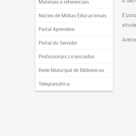
A Secr
Materiais e referenciais
É poss
Núcleo de Mídias Educacionais
ativid
Portal Aprendere
Acess
Portal do Servidor
Profissionais Licenciados
Rede Municipal de Bibliotecas
Telegramática