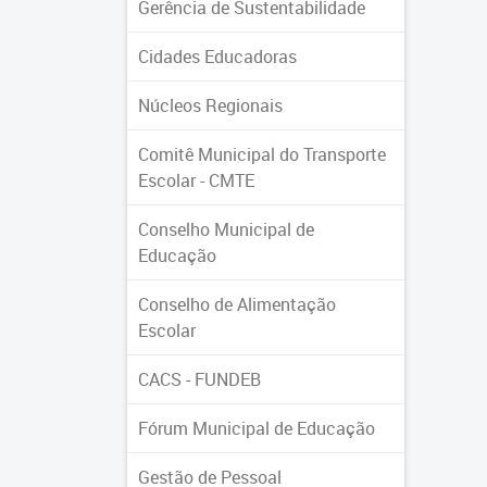
Gerência de Sustentabilidade
Cidades Educadoras
Núcleos Regionais
Comitê Municipal do Transporte
Escolar - CMTE
Conselho Municipal de
Educação
Conselho de Alimentação
Escolar
CACS - FUNDEB
Fórum Municipal de Educação
Gestão de Pessoal