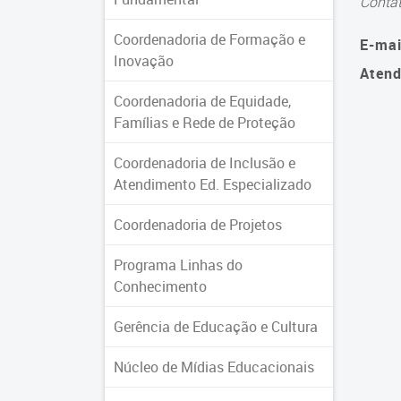
Conta
Coordenadoria de Formação e
E-mai
Inovação
Atend
Coordenadoria de Equidade,
Famílias e Rede de Proteção
Coordenadoria de Inclusão e
Atendimento Ed. Especializado
Coordenadoria de Projetos
Programa Linhas do
Conhecimento
Gerência de Educação e Cultura
Núcleo de Mídias Educacionais