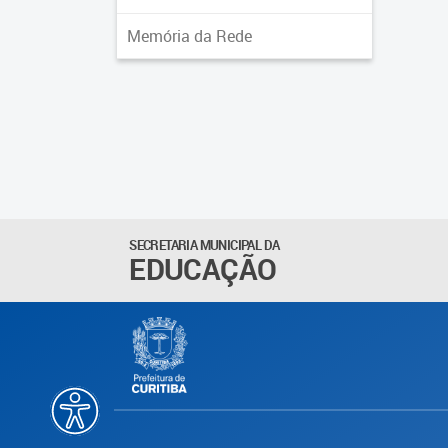
Memória da Rede
SECRETARIA MUNICIPAL DA
EDUCAÇÃO