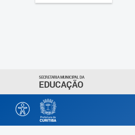
SECRETARIA MUNICIPAL DA
EDUCAÇÃO