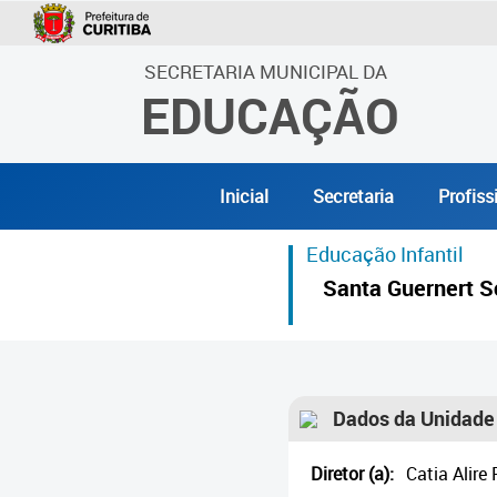
SECRETARIA MUNICIPAL DA
EDUCAÇÃO
Inicial
Secretaria
Profiss
Educação Infantil
Santa Guernert Sc
Dados da Unidade
Diretor (a):
Catia Alire