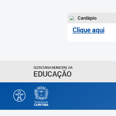
Cardápio
Clique aqui
SECRETARIA MUNICIPAL DA
EDUCAÇÃO