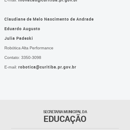
E-mail:
Claudiane de Melo Nascimento de Andrade
Eduardo Augusto
Julia Padeski
Robótica Alta Performance
Contato: 3350-3098
robotica@curitiba.pr.gov.br
E-mail:
SECRETARIA MUNICIPAL DA
EDUCAÇÃO