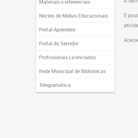
A Secr
Materiais e referenciais
É poss
Núcleo de Mídias Educacionais
ativid
Portal Aprendere
Acess
Portal do Servidor
Profissionais Licenciados
Rede Municipal de Bibliotecas
Telegramática