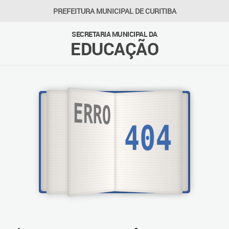
PREFEITURA MUNICIPAL DE CURITIBA
SECRETARIA MUNICIPAL DA
EDUCAÇÃO