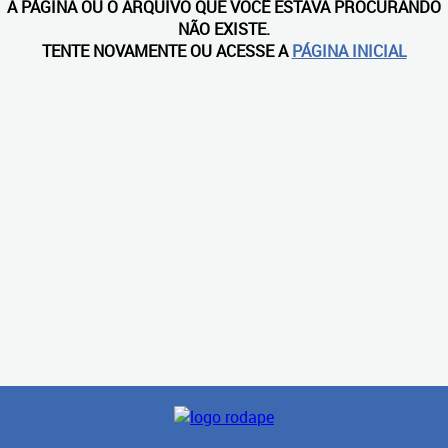
A PÁGINA OU O ARQUIVO QUE VOCÊ ESTAVA PROCURANDO
NÃO EXISTE.
TENTE NOVAMENTE OU ACESSE A
PÁGINA INICIAL