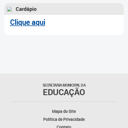
Cardápio
Clique aqui
SECRETARIA MUNICIPAL DA
EDUCAÇÃO
Mapa do Site
Política de Privacidade
Contato