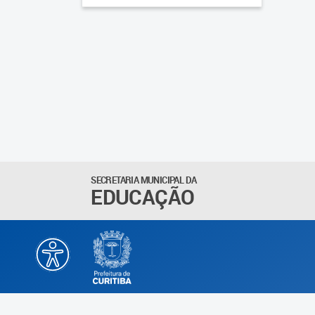
SECRETARIA MUNICIPAL DA
EDUCAÇÃO