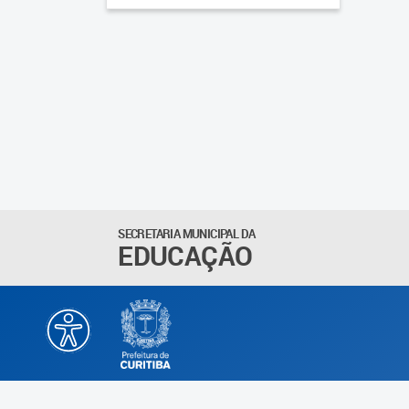
SECRETARIA MUNICIPAL DA
EDUCAÇÃO