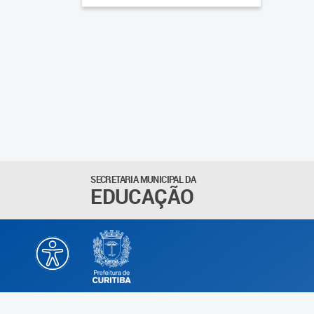
SECRETARIA MUNICIPAL DA
EDUCAÇÃO