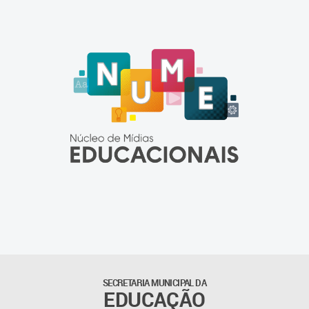
Informações
Recursos Pedagógicos
Telegramática
SECRETARIA MUNICIPAL DA
EDUCAÇÃO