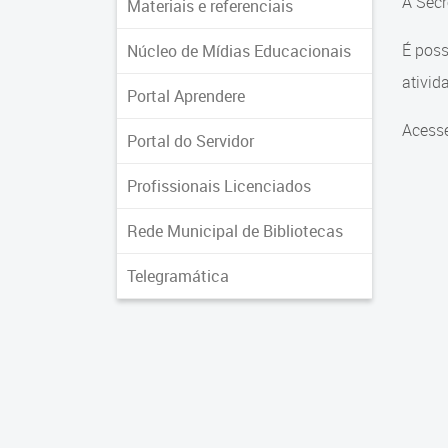
A Secr
Materiais e referenciais
É poss
Núcleo de Mídias Educacionais
ativid
Portal Aprendere
Acess
Portal do Servidor
Profissionais Licenciados
Rede Municipal de Bibliotecas
Telegramática