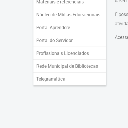
A Secr
Materiais e referenciais
É poss
Núcleo de Mídias Educacionais
ativid
Portal Aprendere
Acess
Portal do Servidor
Profissionais Licenciados
Rede Municipal de Bibliotecas
Telegramática