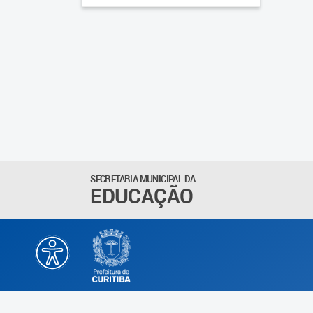
SECRETARIA MUNICIPAL DA
EDUCAÇÃO