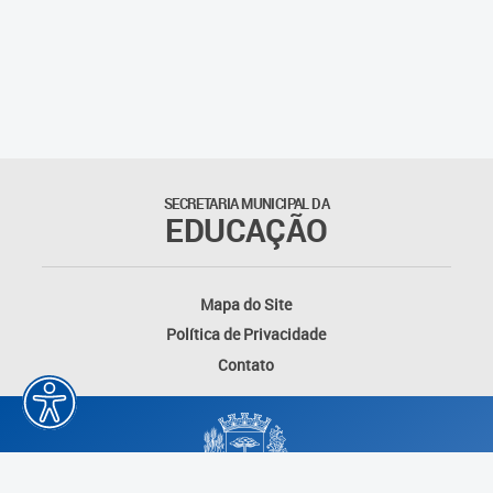
SECRETARIA MUNICIPAL DA
EDUCAÇÃO
Mapa do Site
Política de Privacidade
Contato