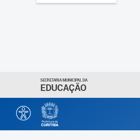
SECRETARIA MUNICIPAL DA
EDUCAÇÃO