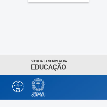
SECRETARIA MUNICIPAL DA
EDUCAÇÃO