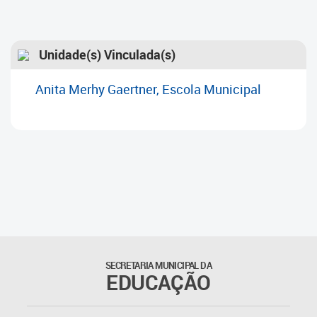
Unidade(s) Vinculada(s)
Anita Merhy Gaertner, Escola Municipal
SECRETARIA MUNICIPAL DA
EDUCAÇÃO