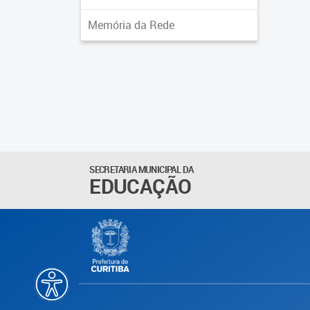
Memória da Rede
SECRETARIA MUNICIPAL DA
EDUCAÇÃO