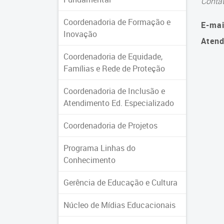
Conta
Coordenadoria de Formação e
E-mai
Inovação
Atend
Coordenadoria de Equidade,
Famílias e Rede de Proteção
Coordenadoria de Inclusão e
Atendimento Ed. Especializado
Coordenadoria de Projetos
Programa Linhas do
Conhecimento
Gerência de Educação e Cultura
Núcleo de Mídias Educacionais