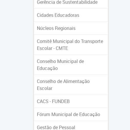
Gerência de Sustentabilidade
Cidades Educadoras
Núcleos Regionais
Comitê Municipal do Transporte
Escolar - CMTE
Conselho Municipal de
Educação
Conselho de Alimentação
Escolar
CACS - FUNDEB
Fórum Municipal de Educação
Gestão de Pessoal