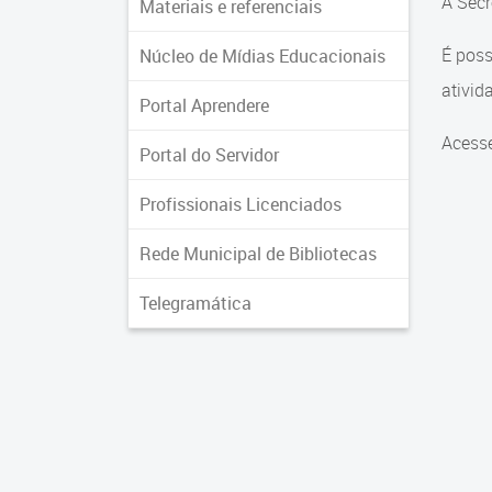
A Secr
Materiais e referenciais
É poss
Núcleo de Mídias Educacionais
ativid
Portal Aprendere
Acess
Portal do Servidor
Profissionais Licenciados
Rede Municipal de Bibliotecas
Telegramática