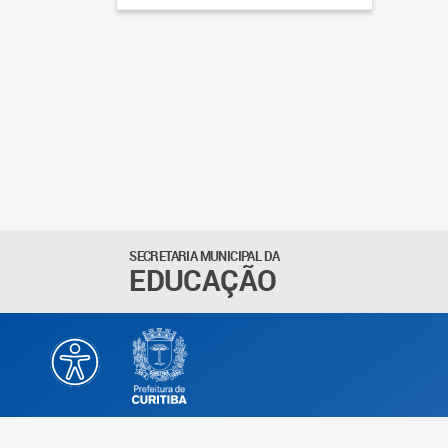
SECRETARIA MUNICIPAL DA
EDUCAÇÃO