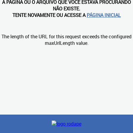
A PÁGINA OU O ARQUIVO QUE VOCÊ ESTAVA PROCURANDO
NÃO EXISTE.
TENTE NOVAMENTE OU ACESSE A
PÁGINA INICIAL
The length of the URL for this request exceeds the configured
maxUrlLength value.