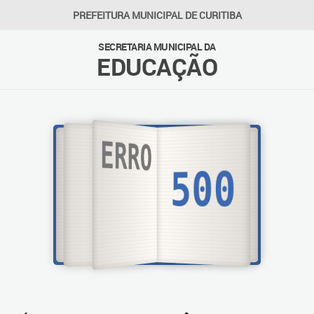
PREFEITURA MUNICIPAL DE CURITIBA
SECRETARIA MUNICIPAL DA
EDUCAÇÃO