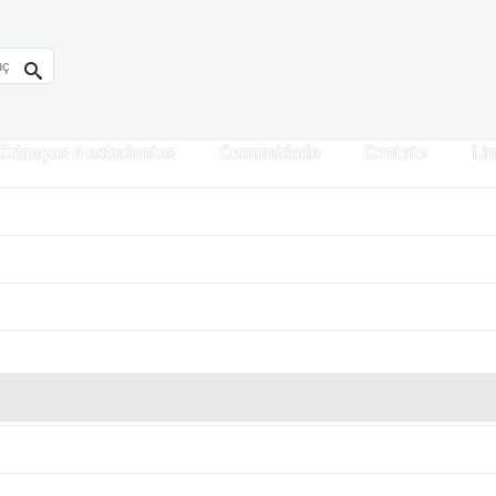
Crianças e estudantes
Comunidade
Contato
Lin