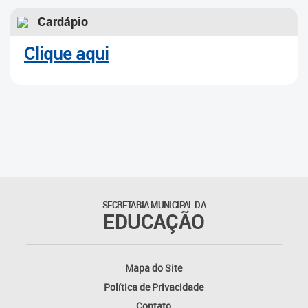
Cardápio
Clique aqui
SECRETARIA MUNICIPAL DA
EDUCAÇÃO
Mapa do Site
Política de Privacidade
Contato