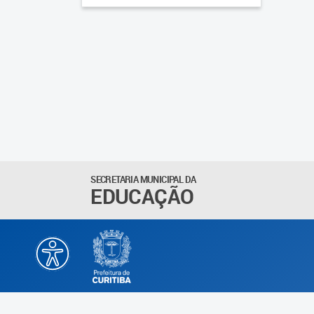
SECRETARIA MUNICIPAL DA
EDUCAÇÃO