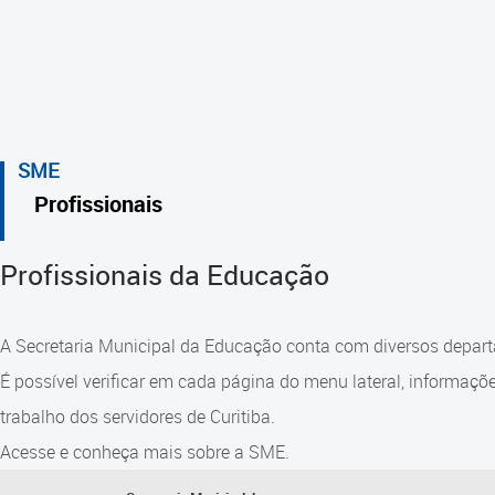
SME
Profissionais
Profissionais da Educação
A Secretaria Municipal da Educação conta com diversos depart
É possível verificar em cada página do menu lateral, informaçõ
trabalho dos servidores de Curitiba.
Acesse e conheça mais sobre a SME.