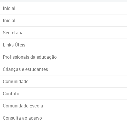
Inicial
Inicial
Secretaria
Links Úteis
Profissionais da educação
Crianças e estudantes
Comunidade
Contato
Comunidade Escola
Consulta ao acervo