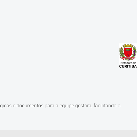
gicas e documentos para a equipe gestora, facilitando o