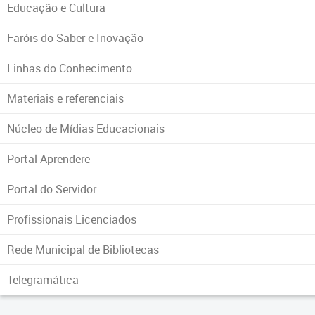
Educação e Cultura
Faróis do Saber e Inovação
Linhas do Conhecimento
Materiais e referenciais
Núcleo de Mídias Educacionais
Portal Aprendere
Portal do Servidor
Profissionais Licenciados
Rede Municipal de Bibliotecas
Telegramática