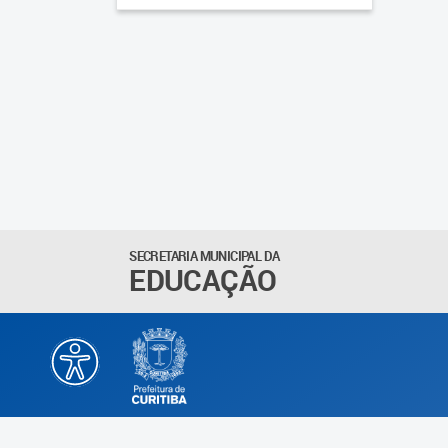
SECRETARIA MUNICIPAL DA
EDUCAÇÃO