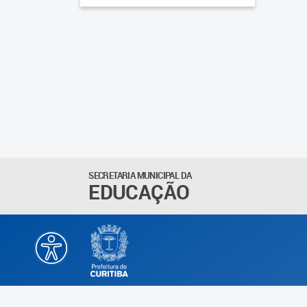
SECRETARIA MUNICIPAL DA
EDUCAÇÃO