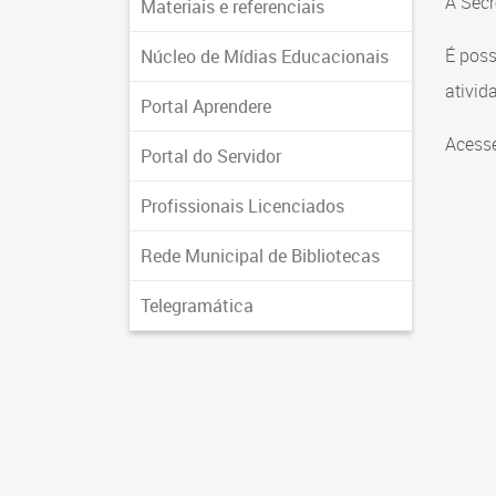
A Secr
Materiais e referenciais
É poss
Núcleo de Mídias Educacionais
ativid
Portal Aprendere
Acess
Portal do Servidor
Profissionais Licenciados
Rede Municipal de Bibliotecas
Telegramática