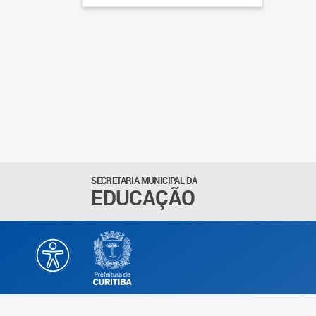
SECRETARIA MUNICIPAL DA
EDUCAÇÃO