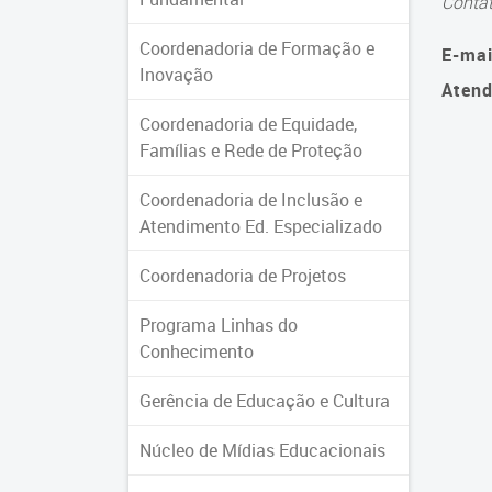
Conta
Coordenadoria de Formação e
E-mai
Inovação
Atend
Coordenadoria de Equidade,
Famílias e Rede de Proteção
Coordenadoria de Inclusão e
Atendimento Ed. Especializado
Coordenadoria de Projetos
Programa Linhas do
Conhecimento
Gerência de Educação e Cultura
Núcleo de Mídias Educacionais