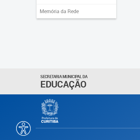
Memória da Rede
SECRETARIA MUNICIPAL DA
EDUCAÇÃO