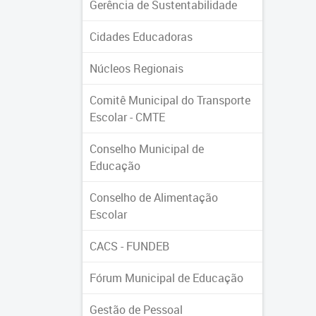
Gerência de Sustentabilidade
Cidades Educadoras
Núcleos Regionais
Comitê Municipal do Transporte
Escolar - CMTE
Conselho Municipal de
Educação
Conselho de Alimentação
Escolar
CACS - FUNDEB
Fórum Municipal de Educação
Gestão de Pessoal