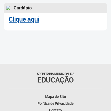
Cardápio
Clique aqui
SECRETARIA MUNICIPAL DA
EDUCAÇÃO
Mapa do Site
Política de Privacidade
Contato