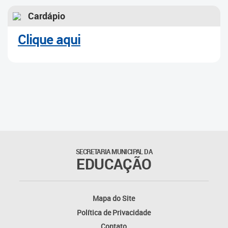
Cardápio
Clique aqui
SECRETARIA MUNICIPAL DA
EDUCAÇÃO
Mapa do Site
Política de Privacidade
Contato