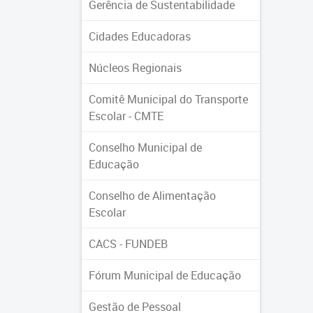
Gerência de Sustentabilidade
Cidades Educadoras
Núcleos Regionais
Comitê Municipal do Transporte
Escolar - CMTE
Conselho Municipal de
Educação
Conselho de Alimentação
Escolar
CACS - FUNDEB
Fórum Municipal de Educação
Gestão de Pessoal