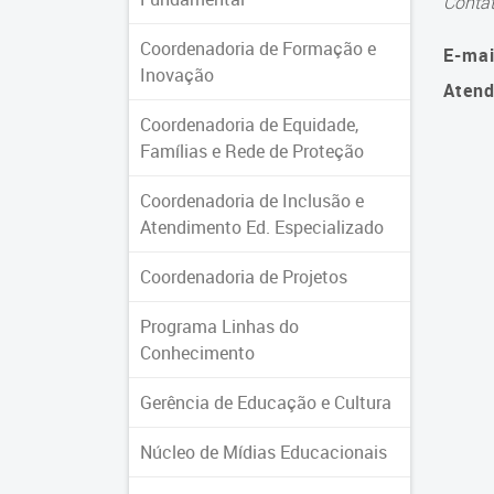
Conta
Coordenadoria de Formação e
E-mai
Inovação
Atend
Coordenadoria de Equidade,
Famílias e Rede de Proteção
Coordenadoria de Inclusão e
Atendimento Ed. Especializado
Coordenadoria de Projetos
Programa Linhas do
Conhecimento
Gerência de Educação e Cultura
Núcleo de Mídias Educacionais