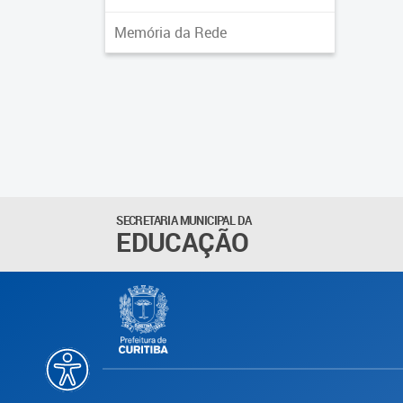
Memória da Rede
SECRETARIA MUNICIPAL DA
EDUCAÇÃO