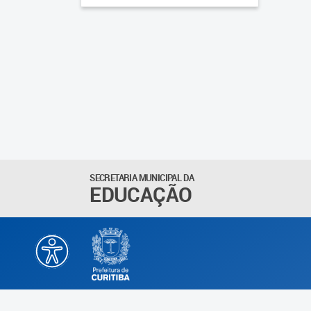
SECRETARIA MUNICIPAL DA
EDUCAÇÃO