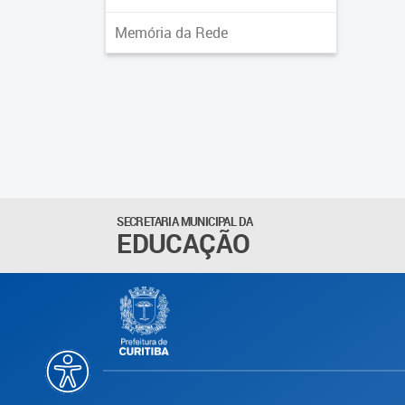
Memória da Rede
SECRETARIA MUNICIPAL DA
EDUCAÇÃO