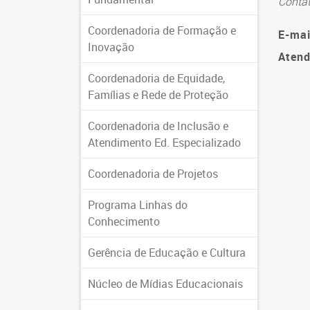
Conta
Coordenadoria de Formação e
E-mai
Inovação
Atend
Coordenadoria de Equidade,
Famílias e Rede de Proteção
Coordenadoria de Inclusão e
Atendimento Ed. Especializado
Coordenadoria de Projetos
Programa Linhas do
Conhecimento
Gerência de Educação e Cultura
Núcleo de Mídias Educacionais