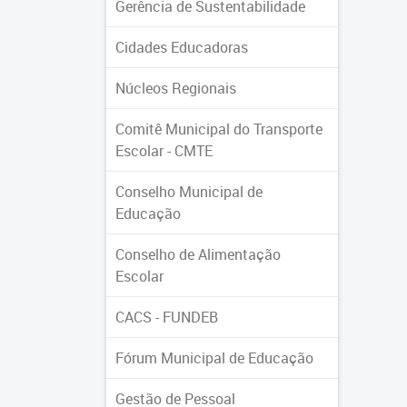
Gerência de Sustentabilidade
Cidades Educadoras
Núcleos Regionais
Comitê Municipal do Transporte
Escolar - CMTE
Conselho Municipal de
Educação
Conselho de Alimentação
Escolar
CACS - FUNDEB
Fórum Municipal de Educação
Gestão de Pessoal