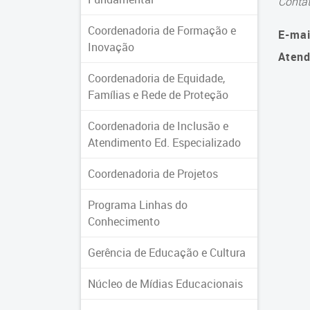
Conta
Coordenadoria de Formação e
E-mai
Inovação
Atend
Coordenadoria de Equidade,
Famílias e Rede de Proteção
Coordenadoria de Inclusão e
Atendimento Ed. Especializado
Coordenadoria de Projetos
Programa Linhas do
Conhecimento
Gerência de Educação e Cultura
Núcleo de Mídias Educacionais