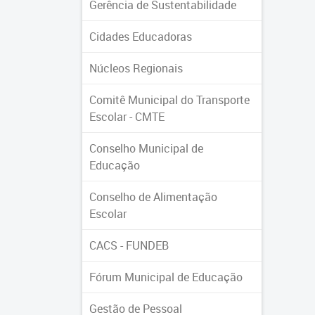
Gerência de Sustentabilidade
Cidades Educadoras
Núcleos Regionais
Comitê Municipal do Transporte
Escolar - CMTE
Conselho Municipal de
Educação
Conselho de Alimentação
Escolar
CACS - FUNDEB
Fórum Municipal de Educação
Gestão de Pessoal