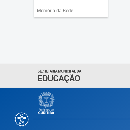
Memória da Rede
SECRETARIA MUNICIPAL DA
EDUCAÇÃO